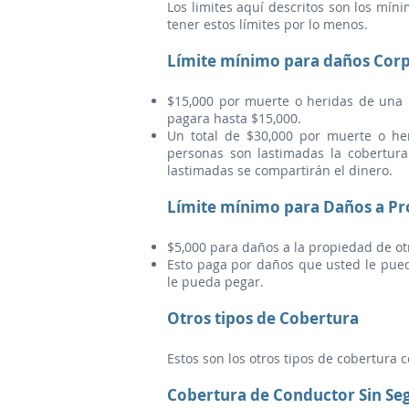
Los limites aquí descritos son los mín
tener estos límites por lo menos.
Límite mínimo para daños Corp
$15,000 por muerte o heridas de una 
pagara hasta $15,000.
Un total de $30,000 por muerte o he
personas son lastimadas la cobertur
lastimadas se compartirán el dinero.
Límite mínimo para Daños a Pr
$5,000 para daños a la propiedad de ot
Esto paga por daños que usted le pueda
le pueda pegar.
Otros tipos de Cobertura
Estos son los otros tipos de cobertura 
Cobertura de Conductor Sin Se