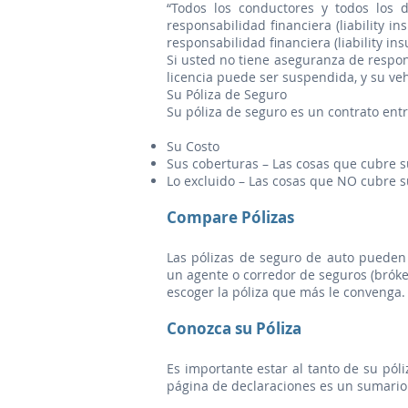
“Todos los conductores y todos los 
responsabilidad financiera (liability 
responsabilidad financiera (liability in
Si usted no tiene aseguranza de respons
licencia puede ser suspendida, y su veh
Su Póliza de Seguro
Su póliza de seguro es un contrato entr
Su Costo
Sus coberturas – Las cosas que cubre s
Lo excluido – Las cosas que NO cubre s
Compare Pólizas
Las pólizas de seguro de auto pueden
un agente o corredor de seguros (bróke
escoger la póliza que más le convenga.
Conozca su Póliza
Es importante estar al tanto de su pól
página de declaraciones es un sumario